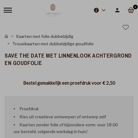
0
Kaarten met folie dubbelzijdig
Trouwkaarten met dubbelzijdige goudfolie
SAVE THE DATE MET LINNENLOOK ACHTERGROND
EN GOUDFOLIE
Bestel gemakkelijk een proefdruk voor
€ 2,50
Proefdruk
Kies uit creatieve ontwerpen of ontwerp zelf
Kaarten zonder folie of bijzondere vorm: voor 18:00
uur besteld, volgende werkdag in huis!