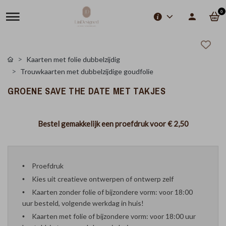
0
Kaarten met folie dubbelzijdig
Trouwkaarten met dubbelzijdige goudfolie
GROENE SAVE THE DATE MET TAKJES
Bestel gemakkelijk een proefdruk voor
€ 2,50
Proefdruk
Kies uit creatieve ontwerpen of ontwerp zelf
Kaarten zonder folie of bijzondere vorm: voor 18:00
uur besteld, volgende werkdag in huis!
Kaarten met folie of bijzondere vorm: voor 18:00 uur