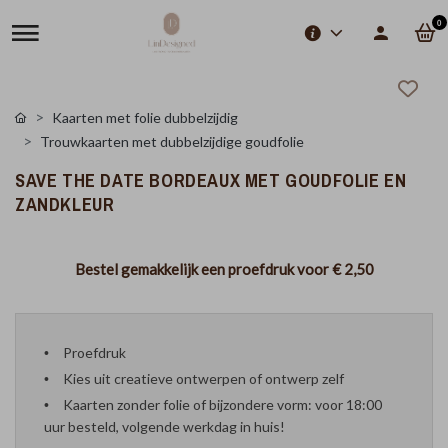
0
Kaarten met folie dubbelzijdig
Trouwkaarten met dubbelzijdige goudfolie
SAVE THE DATE BORDEAUX MET GOUDFOLIE EN
ZANDKLEUR
Bestel gemakkelijk een proefdruk voor
€ 2,50
Proefdruk
Kies uit creatieve ontwerpen of ontwerp zelf
Kaarten zonder folie of bijzondere vorm: voor 18:00
uur besteld, volgende werkdag in huis!