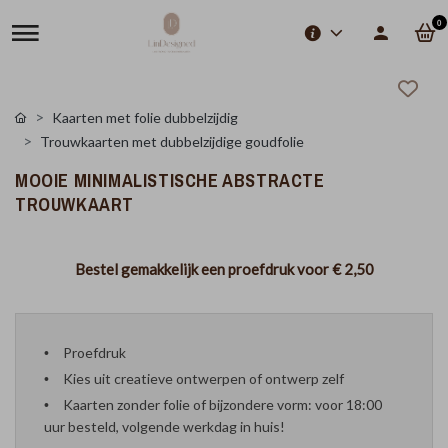
0
Kaarten met folie dubbelzijdig
Trouwkaarten met dubbelzijdige goudfolie
MOOIE MINIMALISTISCHE ABSTRACTE
TROUWKAART
Bestel gemakkelijk een proefdruk voor
€ 2,50
Proefdruk
Kies uit creatieve ontwerpen of ontwerp zelf
Kaarten zonder folie of bijzondere vorm: voor 18:00
uur besteld, volgende werkdag in huis!