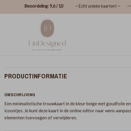
Beoordeling: 9,6 / 10
~ Echt unieke kaarten! ~
~ 
PRODUCTINFORMATIE
OMSCHRIJVING
Een minimalistische trouwkaart in de kleur beige met goudfolie en
icoontjes. Je kunt deze kaart in de online editor naar wens aanpas
elementen toevoegen of verwijderen.