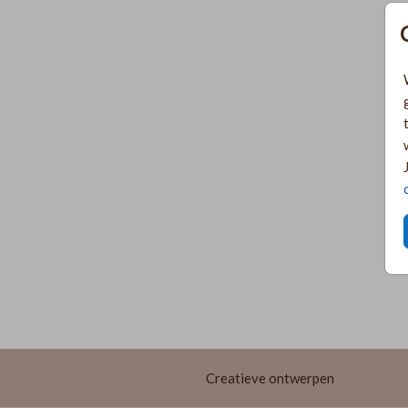
Creatieve ontwerpen