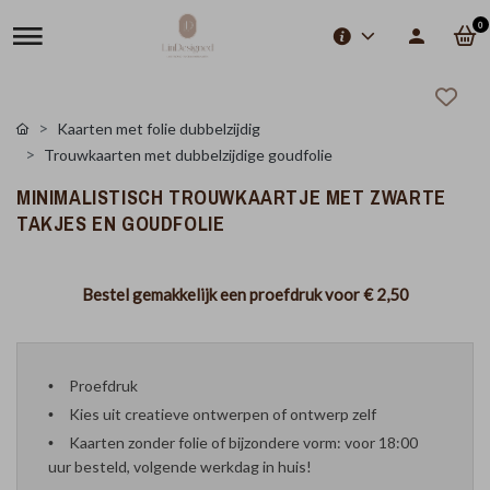
0
Kaarten met folie dubbelzijdig
Trouwkaarten met dubbelzijdige goudfolie
MINIMALISTISCH TROUWKAARTJE MET ZWARTE
TAKJES EN GOUDFOLIE
Bestel gemakkelijk een proefdruk voor
€ 2,50
Proefdruk
Kies uit creatieve ontwerpen of ontwerp zelf
Kaarten zonder folie of bijzondere vorm: voor 18:00
uur besteld, volgende werkdag in huis!