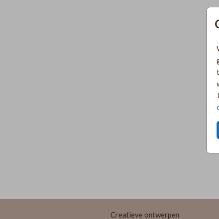
Creatieve ontwerpen