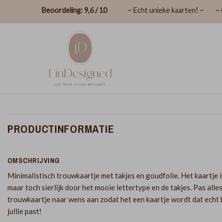
Beoordeling: 9,6 / 10
~ Echt unieke kaarten! ~
~ 
PRODUCTINFORMATIE
OMSCHRIJVING
Minimalistisch trouwkaartje met takjes en goudfolie. Het kaartje i
maar toch sierlijk door het mooie lettertype en de takjes. Pas alles
trouwkaartje naar wens aan zodat het een kaartje wordt dat echt b
jullie past!