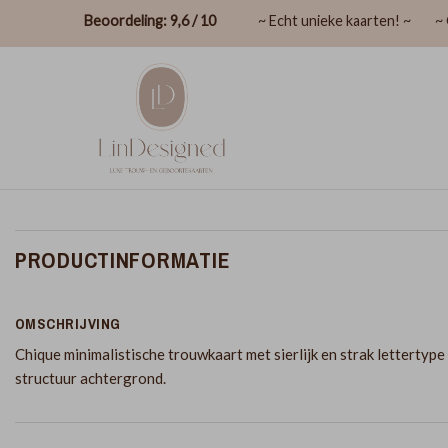
Beoordeling: 9,6 / 10
~ Echt unieke kaarten! ~
~ 
PRODUCTINFORMATIE
OMSCHRIJVING
Chique minimalistische trouwkaart met sierlijk en strak lettertype
structuur achtergrond.