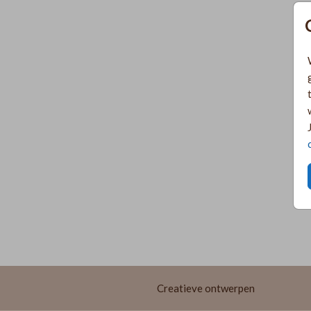
Creatieve ontwerpen