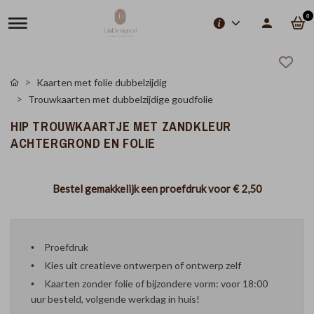
0
Kaarten met folie dubbelzijdig
Trouwkaarten met dubbelzijdige goudfolie
HIP TROUWKAARTJE MET ZANDKLEUR
ACHTERGROND EN FOLIE
Bestel gemakkelijk een proefdruk voor
€ 2,50
Proefdruk
Kies uit creatieve ontwerpen of ontwerp zelf
Kaarten zonder folie of bijzondere vorm: voor 18:00
uur besteld, volgende werkdag in huis!