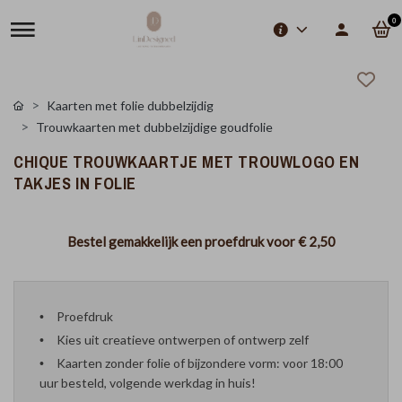
0
Kaarten met folie dubbelzijdig
Trouwkaarten met dubbelzijdige goudfolie
CHIQUE TROUWKAARTJE MET TROUWLOGO EN
TAKJES IN FOLIE
Bestel gemakkelijk een proefdruk voor
€ 2,50
Proefdruk
Kies uit creatieve ontwerpen of ontwerp zelf
Kaarten zonder folie of bijzondere vorm: voor 18:00
uur besteld, volgende werkdag in huis!