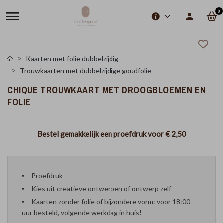
0
Kaarten met folie dubbelzijdig
Trouwkaarten met dubbelzijdige goudfolie
CHIQUE TROUWKAART MET DROOGBLOEMEN EN
FOLIE
Bestel gemakkelijk een proefdruk voor
€ 2,50
Proefdruk
Kies uit creatieve ontwerpen of ontwerp zelf
Kaarten zonder folie of bijzondere vorm: voor 18:00
uur besteld, volgende werkdag in huis!