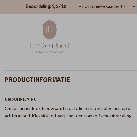
Beoordeling: 9,6 / 10
~ Echt unieke kaarten! ~
~ 
PRODUCTINFORMATIE
OMSCHRIJVING
Chique linnenlook trouwkaart met folie en mooie bloemen op de
achtergrond. Klassiek ontwerp met een romantische uitstraling.