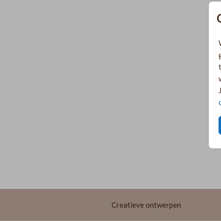
Creatieve ontwerpen