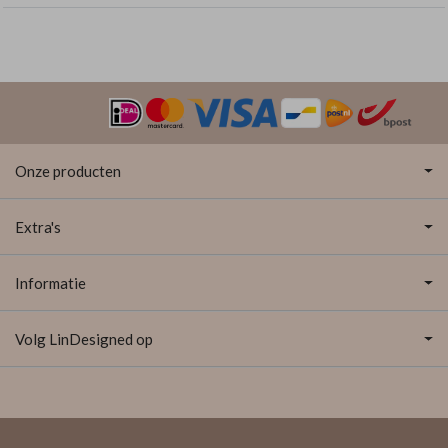
Onze producten
Extra's
Informatie
Volg LinDesigned op