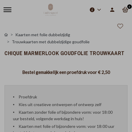
0
Kaarten met folie dubbelzijdig
Trouwkaarten met dubbelzijdige goudfolie
CHIQUE MARMERLOOK GOUDFOLIE TROUWKAART
Bestel gemakkelijk een proefdruk voor
€ 2,50
Proefdruk
Kies uit creatieve ontwerpen of ontwerp zelf
Kaarten zonder folie of bijzondere vorm: voor 18:00
uur besteld, volgende werkdag in huis!
Kaarten met folie of bijzondere vorm: voor 18:00 uur