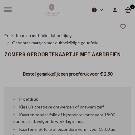
0
Kaarten met folie dubbelzijdig
Geboortekaartjes met dubbelzijdige goudfolie
ZOMERS GEBOORTEKAARTJE MET AARDBEIEN
Bestel gemakkelijk een proefdruk voor
€ 2,50
Proefdruk
Kies uit creatieve ontwerpen of ontwerp zelf
Kaarten zonder folie of bijzondere vorm: voor 18:00
uur besteld, volgende werkdag in huis!
Kaarten met folie of bijzondere vorm: voor 18:00 uur