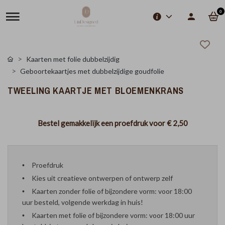
0
Kaarten met folie dubbelzijdig
Geboortekaartjes met dubbelzijdige goudfolie
TWEELING KAARTJE MET BLOEMENKRANS
Bestel gemakkelijk een proefdruk voor
€ 2,50
Proefdruk
Kies uit creatieve ontwerpen of ontwerp zelf
Kaarten zonder folie of bijzondere vorm: voor 18:00
uur besteld, volgende werkdag in huis!
Kaarten met folie of bijzondere vorm: voor 18:00 uur