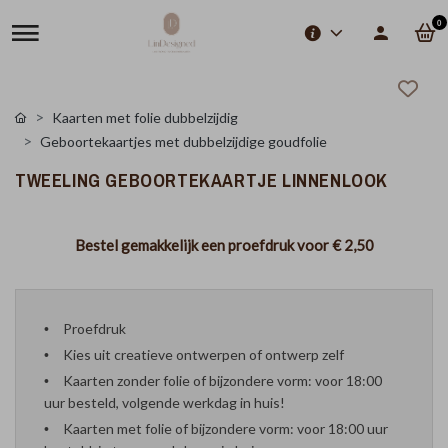
0
Kaarten met folie dubbelzijdig
Geboortekaartjes met dubbelzijdige goudfolie
TWEELING GEBOORTEKAARTJE LINNENLOOK
Bestel gemakkelijk een proefdruk voor
€ 2,50
Proefdruk
Kies uit creatieve ontwerpen of ontwerp zelf
Kaarten zonder folie of bijzondere vorm: voor 18:00
uur besteld, volgende werkdag in huis!
Kaarten met folie of bijzondere vorm: voor 18:00 uur