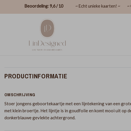
Beoordeling: 9,6 / 10
~ Echt unieke kaarten! ~
~ 
PRODUCTINFORMATIE
OMSCHRIJVING
Stoer jongens geboortekaartje met een lijntekening van een grot
met klein broertje. Het lijntje is in goudfolie en komt mooi uit op d
donkerblauwe gevlekte achtergrond.