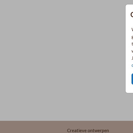
Creatieve ontwerpen