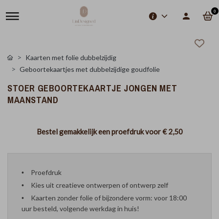
0
Kaarten met folie dubbelzijdig
Geboortekaartjes met dubbelzijdige goudfolie
STOER GEBOORTEKAARTJE JONGEN MET
MAANSTAND
Bestel gemakkelijk een proefdruk voor
€ 2,50
Proefdruk
Kies uit creatieve ontwerpen of ontwerp zelf
Kaarten zonder folie of bijzondere vorm: voor 18:00
uur besteld, volgende werkdag in huis!