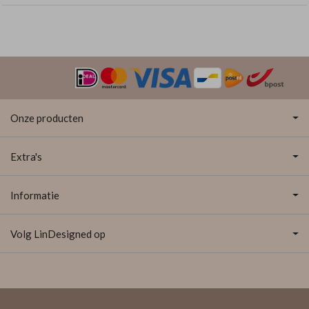
Onze producten
Extra's
Informatie
Volg LinDesigned op