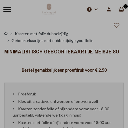
0
Kaarten met folie dubbelzijdig
Geboortekaartjes met dubbelzijdige goudfolie
MINIMALISTISCH GEBOORTEKAARTJE MEISJE SO
Bestel gemakkelijk een proefdruk voor
€ 2,50
Proefdruk
Kies uit creatieve ontwerpen of ontwerp zelf
Kaarten zonder folie of bijzondere vorm: voor 18:00
uur besteld, volgende werkdag in huis!
Kaarten met folie of bijzondere vorm: voor 18:00 uur