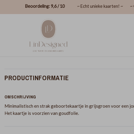
Beoordeling: 9,6 / 10
~ Echt unieke kaarten! ~
~ 
PRODUCTINFORMATIE
OMSCHRIJVING
Minimalistisch en strak geboortekaartje in grijsgroen voor een jo
Het kaartje is voorzien van goudfolie.