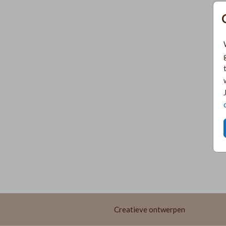
Creatieve ontwerpen