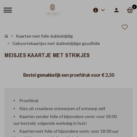
0
Kaarten met folie dubbelzijdig
Geboortekaartjes met dubbelzijdige goudfolie
MEISJES KAARTJE MET STRIKJES
Bestel gemakkelijk een proefdruk voor
€ 2,50
Proefdruk
Kies uit creatieve ontwerpen of ontwerp zelf
Kaarten zonder folie of bijzondere vorm: voor 18:00
uur besteld, volgende werkdag in huis!
Kaarten met folie of bijzondere vorm: voor 18:00 uur