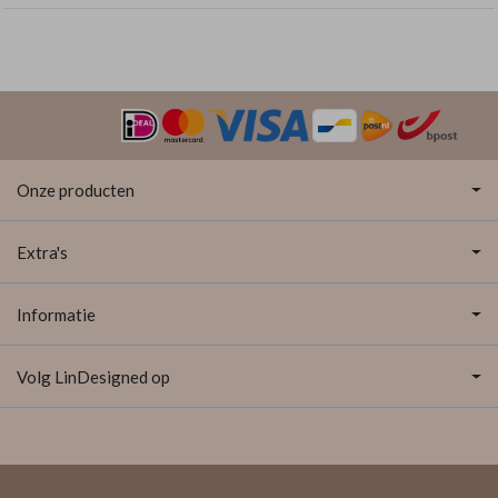
Onze producten
Extra's
Informatie
Volg LinDesigned op