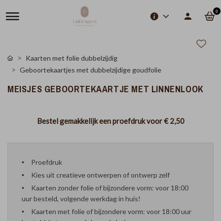
0
Kaarten met folie dubbelzijdig
Geboortekaartjes met dubbelzijdige goudfolie
MEISJES GEBOORTEKAARTJE MET LINNENLOOK
Bestel gemakkelijk een proefdruk voor
€ 2,50
Proefdruk
Kies uit creatieve ontwerpen of ontwerp zelf
Kaarten zonder folie of bijzondere vorm: voor 18:00
uur besteld, volgende werkdag in huis!
Kaarten met folie of bijzondere vorm: voor 18:00 uur