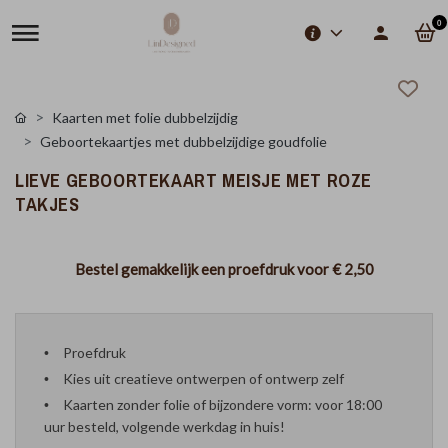
0
Kaarten met folie dubbelzijdig
Geboortekaartjes met dubbelzijdige goudfolie
LIEVE GEBOORTEKAART MEISJE MET ROZE
TAKJES
Bestel gemakkelijk een proefdruk voor
€ 2,50
Proefdruk
Kies uit creatieve ontwerpen of ontwerp zelf
Kaarten zonder folie of bijzondere vorm: voor 18:00
uur besteld, volgende werkdag in huis!