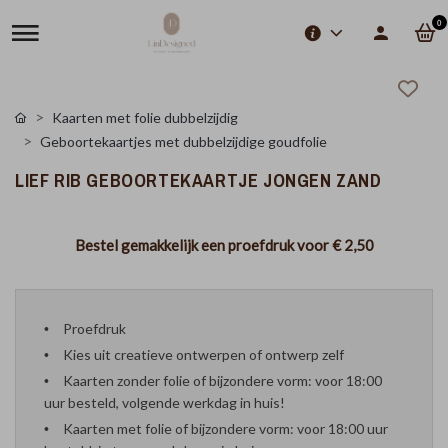
0
Kaarten met folie dubbelzijdig
Geboortekaartjes met dubbelzijdige goudfolie
LIEF RIB GEBOORTEKAARTJE JONGEN ZAND
Bestel gemakkelijk een proefdruk voor
€ 2,50
Proefdruk
Kies uit creatieve ontwerpen of ontwerp zelf
Kaarten zonder folie of bijzondere vorm: voor 18:00
uur besteld, volgende werkdag in huis!
Kaarten met folie of bijzondere vorm: voor 18:00 uur