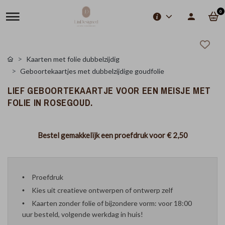
0
Kaarten met folie dubbelzijdig
Geboortekaartjes met dubbelzijdige goudfolie
LIEF GEBOORTEKAARTJE VOOR EEN MEISJE MET
FOLIE IN ROSEGOUD.
Bestel gemakkelijk een proefdruk voor
€ 2,50
Proefdruk
Kies uit creatieve ontwerpen of ontwerp zelf
Kaarten zonder folie of bijzondere vorm: voor 18:00
uur besteld, volgende werkdag in huis!