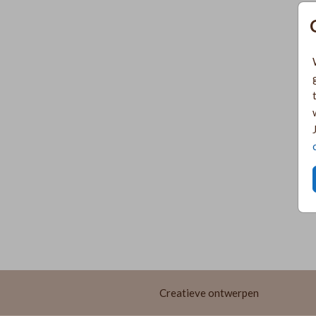
Creatieve ontwerpen