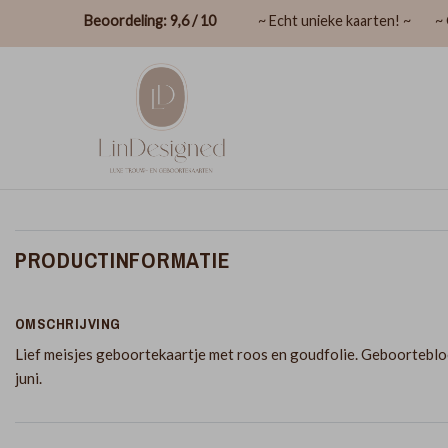
Beoordeling: 9,6 / 10
~ Echt unieke kaarten! ~
~ 
PRODUCTINFORMATIE
OMSCHRIJVING
Lief meisjes geboortekaartje met roos en goudfolie. Geboortebl
juni.