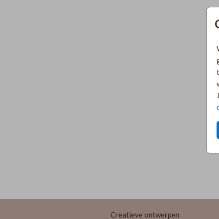
Creatieve ontwerpen