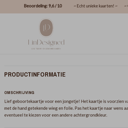
Beoordeling: 9,6 / 10
~ Echt unieke kaarten! ~
~ 
PRODUCTINFORMATIE
OMSCHRIJVING
Lief geboortekaartje voor een jongetje! Het kaartje is voorzien 
met de hand getekende wieg en folie. Pas het kaartje naar wens a
eventueel te kiezen voor een andere achtergrondkleur.