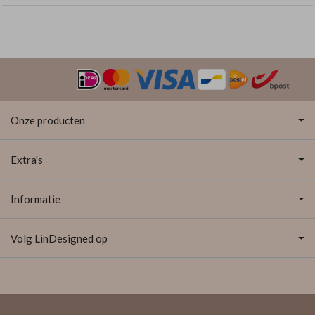
Onze producten
Extra's
Informatie
Volg LinDesigned op