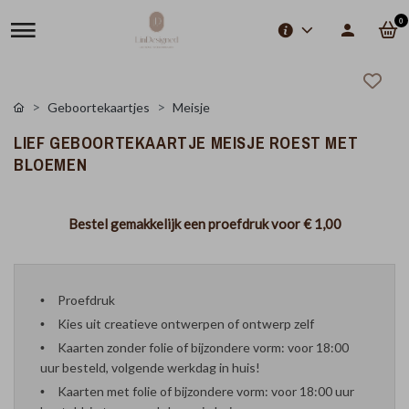
0
Geboortekaartjes
Meisje
LIEF GEBOORTEKAARTJE MEISJE ROEST MET
BLOEMEN
Bestel gemakkelijk een proefdruk voor
€ 1,00
Proefdruk
Kies uit creatieve ontwerpen of ontwerp zelf
Kaarten zonder folie of bijzondere vorm: voor 18:00
uur besteld, volgende werkdag in huis!
Kaarten met folie of bijzondere vorm: voor 18:00 uur