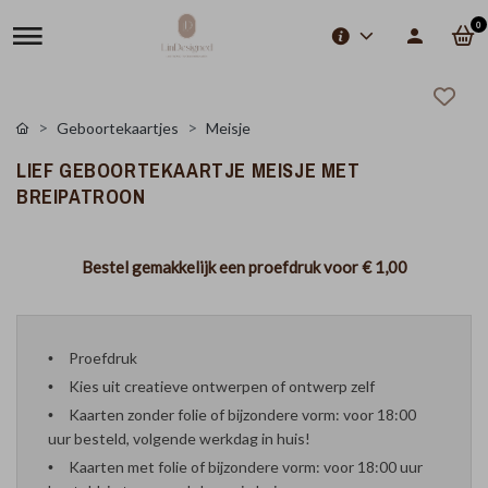
0
Geboortekaartjes
Meisje
LIEF GEBOORTEKAARTJE MEISJE MET
BREIPATROON
Bestel gemakkelijk een proefdruk voor
€ 1,00
Proefdruk
Kies uit creatieve ontwerpen of ontwerp zelf
Kaarten zonder folie of bijzondere vorm: voor 18:00
uur besteld, volgende werkdag in huis!
Kaarten met folie of bijzondere vorm: voor 18:00 uur