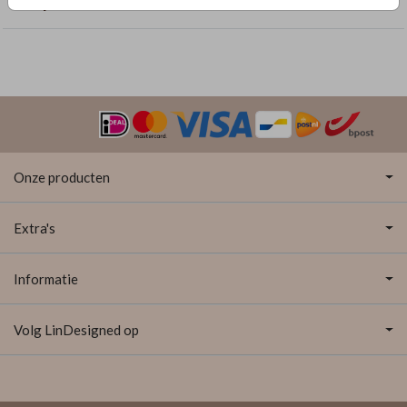
Meisje
Onze producten
Extra's
Informatie
Volg LinDesigned op