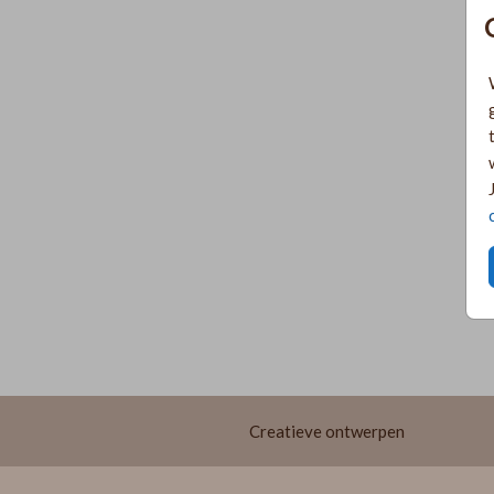
Creatieve ontwerpen