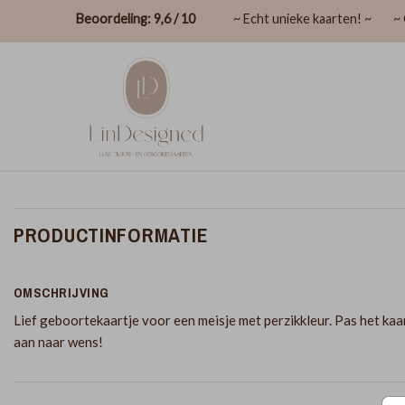
Beoordeling: 9,6 / 10
~ Echt unieke kaarten! ~
~ 
PRODUCTINFORMATIE
OMSCHRIJVING
Lief geboortekaartje voor een meisje met perzikkleur. Pas het kaa
aan naar wens!