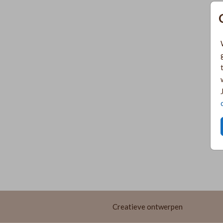
Creatieve ontwerpen