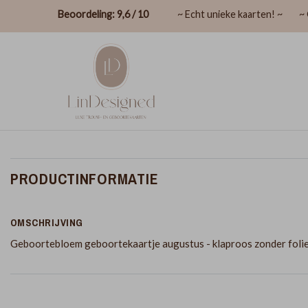
Beoordeling: 9,6 / 10
~ Echt unieke kaarten! ~
~ 
PRODUCTINFORMATIE
OMSCHRIJVING
Geboortebloem geboortekaartje augustus - klaproos zonder folie