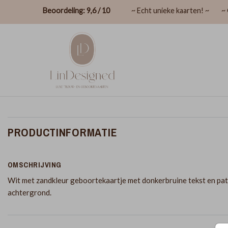
Beoordeling: 9,6 / 10
~ Echt unieke kaarten! ~
~ 
PRODUCTINFORMATIE
OMSCHRIJVING
Wit met zandkleur geboortekaartje met donkerbruine tekst en pa
achtergrond.