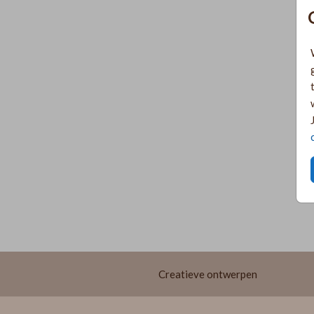
Creatieve ontwerpen