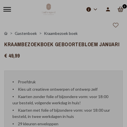
0
Gastenboek
Kraambezoek boek
KRAAMBEZOEKBOEK GEBOORTEBLOEM JANUARI
€ 49,99
Proefdruk
Kies uit creatieve ontwerpen of ontwerp zelf
Kaarten zonder folie of bijzondere vorm: voor 18:00
uur besteld, volgende werkdag in huis!
Kaarten met folie of bijzondere vorm: voor 18:00 uur
besteld, in twee werkdagen in huis
29 kleuren enveloppen