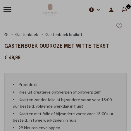
0
Gastenboek
Gastenboek bruiloft
GASTENBOEK OUDROZE MET WITTE TEKST
€ 49,99
Proefdruk
Kies uit creatieve ontwerpen of ontwerp zelf
Kaarten zonder folie of bijzondere vorm: voor 18:00
uur besteld, volgende werkdag in huis!
Kaarten met folie of bijzondere vorm: voor 18:00 uur
besteld, in twee werkdagen in huis
29 kleuren enveloppen