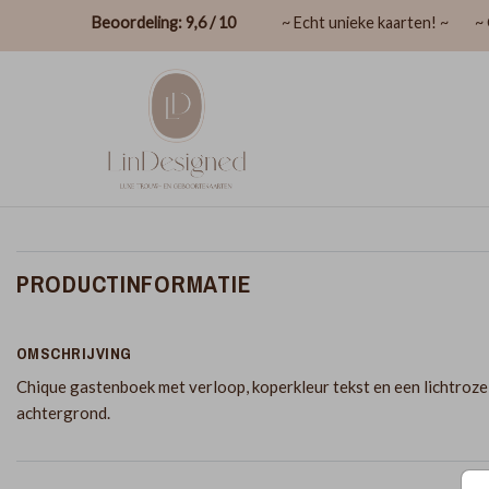
Beoordeling: 9,6 / 10
~ Echt unieke kaarten! ~
~ 
PRODUCTINFORMATIE
OMSCHRIJVING
Chique gastenboek met verloop, koperkleur tekst en een lichtroze
achtergrond.