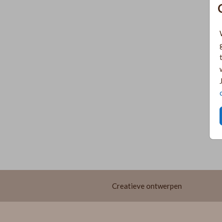
Creatieve ontwerpen