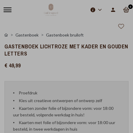
0
Gastenboek
Gastenboek bruiloft
GASTENBOEK LICHTROZE MET KADER EN GOUDEN
LETTERS
€ 49,99
Proefdruk
Kies uit creatieve ontwerpen of ontwerp zelf
Kaarten zonder folie of bijzondere vorm: voor 18:00
uur besteld, volgende werkdag in huis!
Kaarten met folie of bijzondere vorm: voor 18:00 uur
besteld, in twee werkdagen in huis