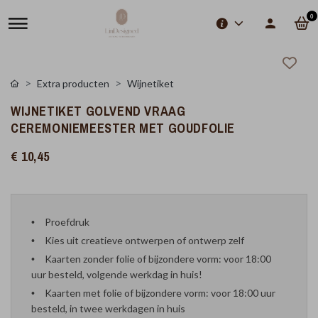
0
Extra producten
Wijnetiket
WIJNETIKET GOLVEND VRAAG
CEREMONIEMEESTER MET GOUDFOLIE
€ 10,45
Proefdruk
Kies uit creatieve ontwerpen of ontwerp zelf
Kaarten zonder folie of bijzondere vorm: voor 18:00
uur besteld, volgende werkdag in huis!
Kaarten met folie of bijzondere vorm: voor 18:00 uur
besteld, in twee werkdagen in huis