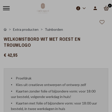
0
Extra producten
Tuinborden
WELKOMSTBORD WIT MET ROEST EN
TROUWLOGO
€ 42,95
Proefdruk
Kies uit creatieve ontwerpen of ontwerp zelf
Kaarten zonder folie of bijzondere vorm: voor 18:00
uur besteld, volgende werkdag in huis!
Kaarten met folie of bijzondere vorm: voor 18:00 uur
besteld, in twee werkdagen in huis