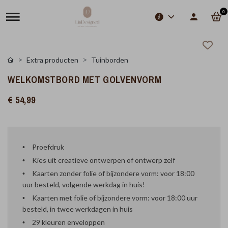
0
Extra producten
Tuinborden
WELKOMSTBORD MET GOLVENVORM
€ 54,99
Proefdruk
Kies uit creatieve ontwerpen of ontwerp zelf
Kaarten zonder folie of bijzondere vorm: voor 18:00
uur besteld, volgende werkdag in huis!
Kaarten met folie of bijzondere vorm: voor 18:00 uur
besteld, in twee werkdagen in huis
29 kleuren enveloppen