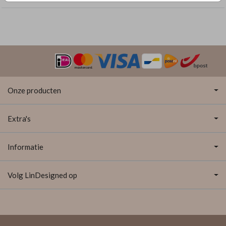
Onze producten
Extra's
Informatie
Volg LinDesigned op