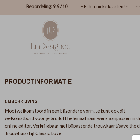
Beoordeling: 9,6 / 10
~ Echt unieke kaarten! ~
~ 
PRODUCTINFORMATIE
OMSCHRIJVING
Mooi welkomstbord in een bijzondere vorm. Je kunt ook dit
welkomstbord voor je bruiloft helemaal naar wens aanpassen in d
online editor. Verkrijgbaar met bijpassende trouwkaart/save the d
Trouwhuisstijl Classic Love