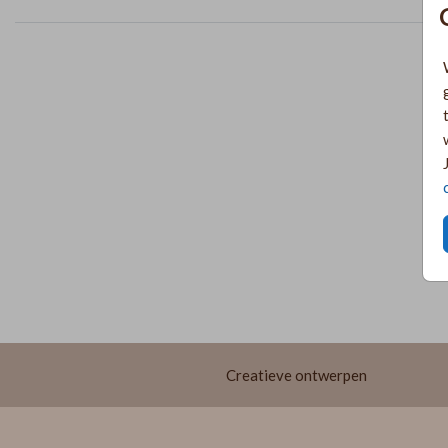
Creatieve ontwerpen