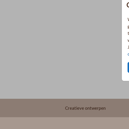
Creatieve ontwerpen