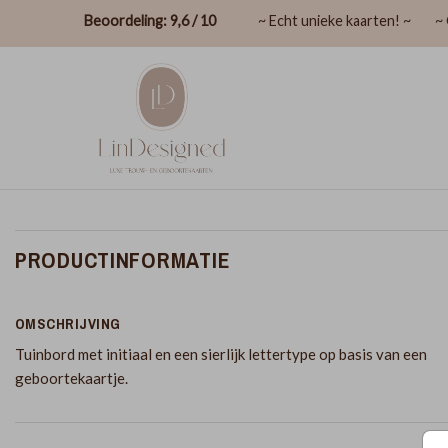
Beoordeling: 9,6 / 10
~ Echt unieke kaarten! ~
~ 
PRODUCTINFORMATIE
OMSCHRIJVING
Tuinbord met initiaal en een sierlijk lettertype op basis van een
geboortekaartje.