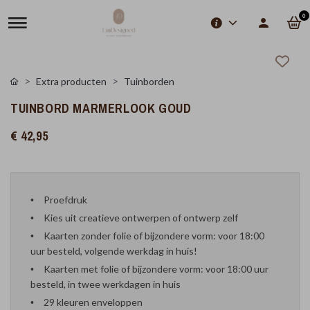
0
Extra producten
Tuinborden
TUINBORD MARMERLOOK GOUD
€ 42,95
Proefdruk
Kies uit creatieve ontwerpen of ontwerp zelf
Kaarten zonder folie of bijzondere vorm: voor 18:00
uur besteld, volgende werkdag in huis!
Kaarten met folie of bijzondere vorm: voor 18:00 uur
besteld, in twee werkdagen in huis
29 kleuren enveloppen