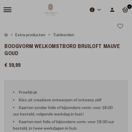
0
Extra producten
Tuinborden
BOOGVORM WELKOMSTBORD BRUILOFT MAUVE
GOUD
€ 59,99
Proefdruk
Kies uit creatieve ontwerpen of ontwerp zelf
Kaarten zonder folie of bijzondere vorm: voor 18:00
uur besteld, volgende werkdag in huis!
Kaarten met folie of bijzondere vorm: voor 18:00 uur
besteld, in twee werkdagen in huis