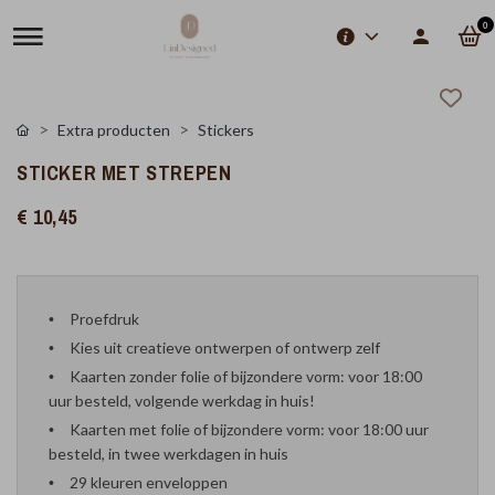
0
Extra producten
Stickers
STICKER MET STREPEN
€ 10,45
Proefdruk
Kies uit creatieve ontwerpen of ontwerp zelf
Kaarten zonder folie of bijzondere vorm: voor 18:00
uur besteld, volgende werkdag in huis!
Kaarten met folie of bijzondere vorm: voor 18:00 uur
besteld, in twee werkdagen in huis
29 kleuren enveloppen