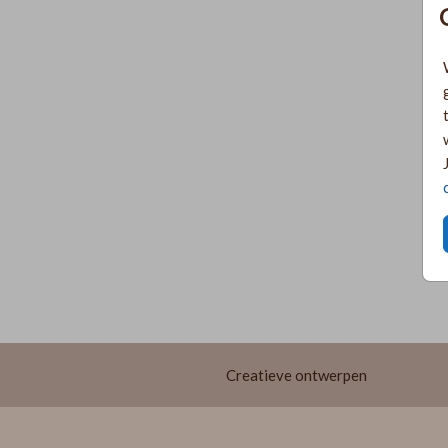
Creatieve ontwerpen