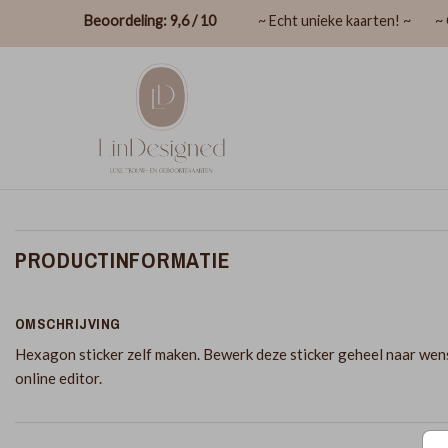
Beoordeling: 9,6 / 10
~ Echt unieke kaarten! ~
~ 
PRODUCTINFORMATIE
OMSCHRIJVING
Hexagon sticker zelf maken. Bewerk deze sticker geheel naar wens
online editor.