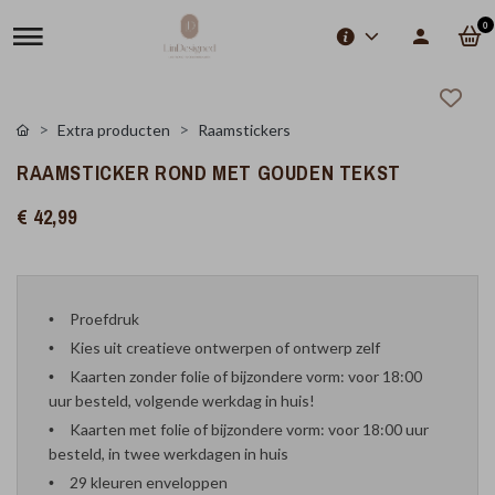
0
Extra producten
Raamstickers
RAAMSTICKER ROND MET GOUDEN TEKST
€ 42,99
Proefdruk
Kies uit creatieve ontwerpen of ontwerp zelf
Kaarten zonder folie of bijzondere vorm: voor 18:00
uur besteld, volgende werkdag in huis!
Kaarten met folie of bijzondere vorm: voor 18:00 uur
besteld, in twee werkdagen in huis
29 kleuren enveloppen