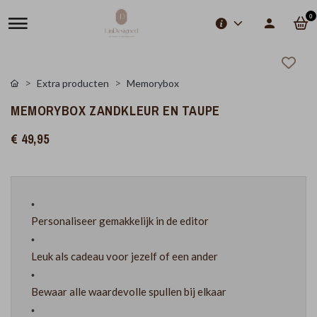
0
Extra producten
Memorybox
MEMORYBOX ZANDKLEUR EN TAUPE
€ 49,95
Personaliseer gemakkelijk in de editor
Leuk als cadeau voor jezelf of een ander
Bewaar alle waardevolle spullen bij elkaar