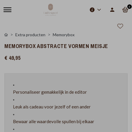
0
Extra producten
Memorybox
MEMORYBOX ABSTRACTE VORMEN MEISJE
€ 49,95
Personaliseer gemakkelijk in de editor
Leuk als cadeau voor jezelf of een ander
Bewaar alle waardevolle spullen bij elkaar