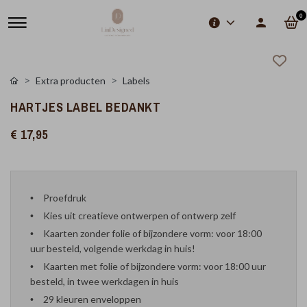
0
Extra producten
Labels
HARTJES LABEL BEDANKT
€ 17,95
Proefdruk
Kies uit creatieve ontwerpen of ontwerp zelf
Kaarten zonder folie of bijzondere vorm: voor 18:00
uur besteld, volgende werkdag in huis!
Kaarten met folie of bijzondere vorm: voor 18:00 uur
besteld, in twee werkdagen in huis
29 kleuren enveloppen