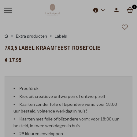
0
Extra producten
Labels
7X3,5 LABEL KRAAMFEEST ROSEFOLIE
€ 17,95
Proefdruk
Kies uit creatieve ontwerpen of ontwerp zelf
Kaarten zonder folie of bijzondere vorm: voor 18:00
uur besteld, volgende werkdag in huis!
Kaarten met folie of bijzondere vorm: voor 18:00 uur
besteld, in twee werkdagen in huis
29 kleuren enveloppen